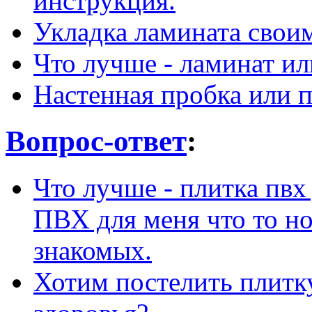
инструкция.
Укладка ламината свои
Что лучше - ламинат ил
Настенная пробка или п
Вопрос-ответ
:
Что лучше - плитка пвх
ПВХ для меня что то но
знакомых.
Хотим постелить плитку