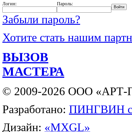
Логин:
Пароль:
Забыли пароль?
Хотите стать нашим парт
ВЫЗОВ
МАСТЕРА
© 2009-2026 ООО «АРТ-П
Разработано:
ПИНГВИН с
Дизайн:
«MXGL»