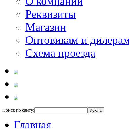
О компании
Реквизиты
Магазин
Оптовикам и дилера
Схема проезда
Поиск по сайту:
Главная