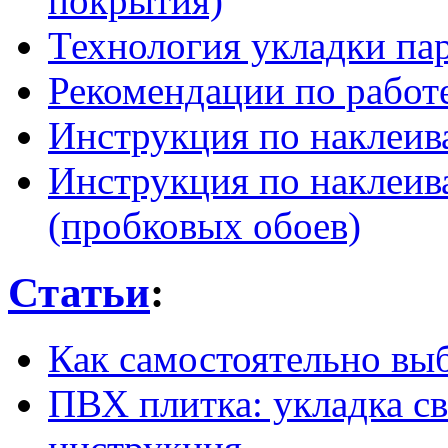
покрытия)
Технология укладки па
Рекомендации по работ
Инструкция по наклеив
Инструкция по наклеив
(пробковых обоев)
Статьи
:
Как самостоятельно вы
ПВХ плитка: укладка с