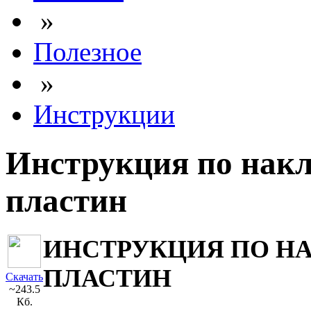
»
Полезное
»
Инструкции
Инструкция по нак
пластин
ИНСТРУКЦИЯ ПО Н
ПЛАСТИН
Скачать
~243.5
Кб.