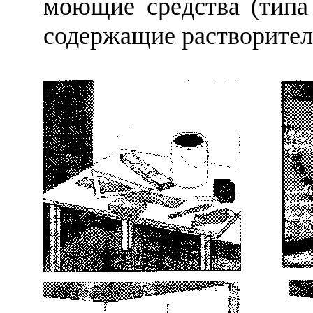
моющие средства (типа 
содержащие растворител