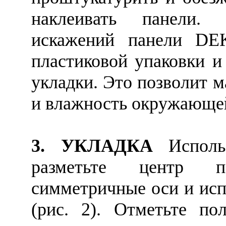
наклеивать панели.
искажений панели DE
пластиковой упаковки и
укладки. Это позволит 
и влажность окружающе
3. УКЛАДКА
Использ
разметьте центр п
симметричные оси и исп
(рис. 2). Отметьте по