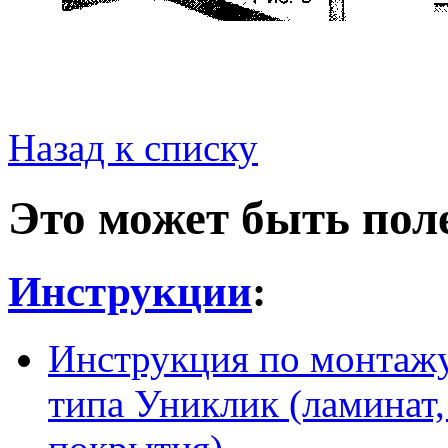
Назад к списку
Это может быть пол
Инструкции
:
Инструкция по монтажу
типа Униклик (ламинат,