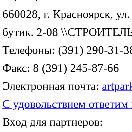
660028, г. Красноярск, ул.
бутик. 2-08 \\СТРОИТЕ
Телефоны: (391) 290-31-3
Факс: 8 (391) 245-87-66
Электронная почта:
artpa
С удовольствием ответим
Вход для партнеров: