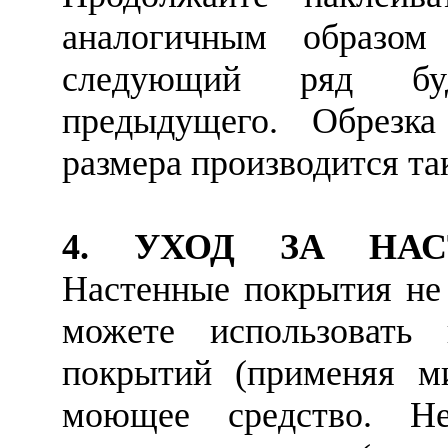
аналогичным образом
следующий ряд буд
предыдущего. Обрезк
размера производится так
4. УХОД ЗА НА
Настенные покрытия не 
можете использовать
покрытий (применяя м
моющее средство. Не