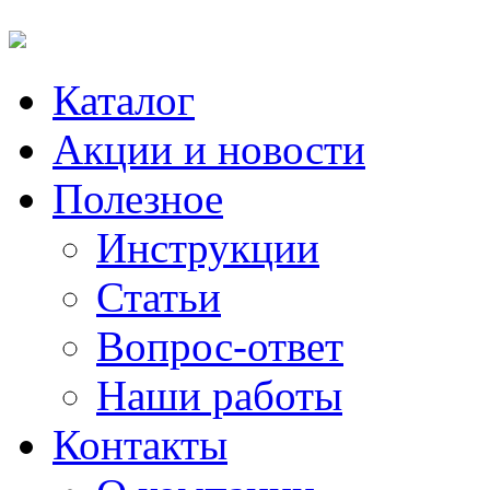
Каталог
Акции и новости
Полезное
Инструкции
Статьи
Вопрос-ответ
Наши работы
Контакты