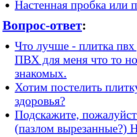
Настенная пробка или п
Вопрос-ответ
:
Что лучше - плитка пвх
ПВХ для меня что то но
знакомых.
Хотим постелить плитку
здоровья?
Подскажите, пожалуйст
(пазлом вырезанные?) 