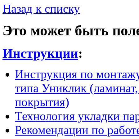
Назад к списку
Это может быть пол
Инструкции
:
Инструкция по монтажу
типа Униклик (ламинат,
покрытия)
Технология укладки па
Рекомендации по работ