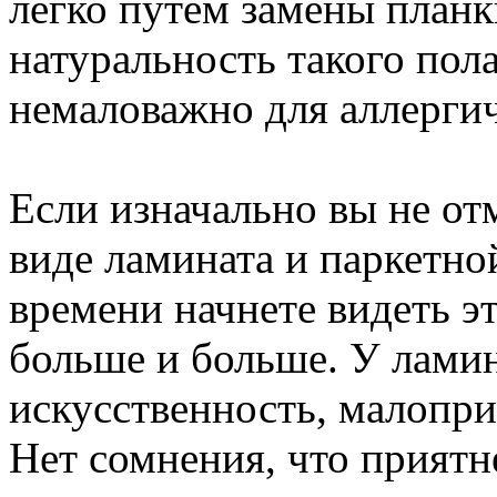
легко путем замены план
натуральность такого пола
немаловажно для аллерги
Если изначально вы не о
виде ламината и паркетно
времени начнете видеть э
больше и больше. У ламин
искусственность, малопри
Нет сомнения, что приятн