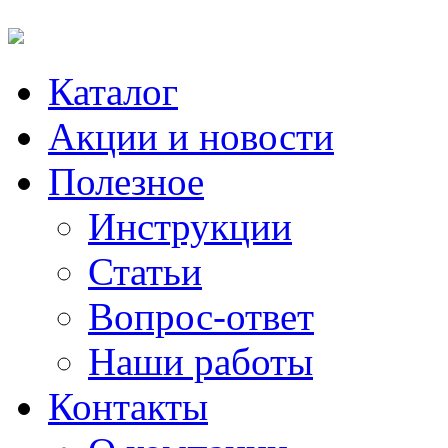
Каталог
Акции и новости
Полезное
Инструкции
Статьи
Вопрос-ответ
Наши работы
Контакты