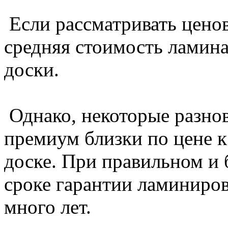
Если рассматривать ценов
средняя стоимость ламин
доски.
Однако, некоторые разно
премиум близки по цене к
доске. При правильном и
сроке гарантии ламиниро
много лет.