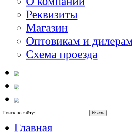
О компании
Реквизиты
Магазин
Оптовикам и дилера
Схема проезда
Поиск по сайту:
Главная