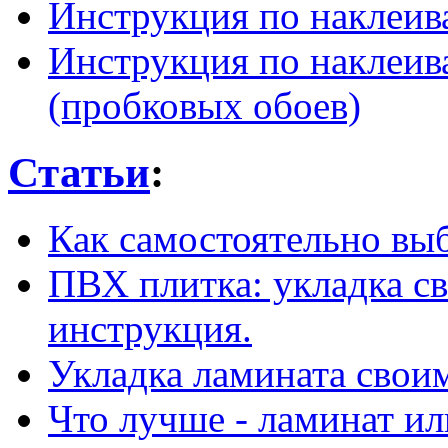
Инструкция по наклеив
Инструкция по наклеив
(пробковых обоев)
Статьи
:
Как самостоятельно вы
ПВХ плитка: укладка с
инструкция.
Укладка ламината свои
Что лучше - ламинат ил