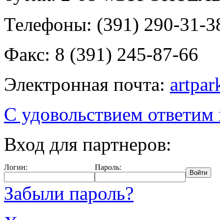
Телефоны: (391) 290-31-3
Факс: 8 (391) 245-87-66
Электронная почта:
artpa
С удовольствием ответим
Вход для партнеров:
Логин:
Пароль:
Забыли пароль?