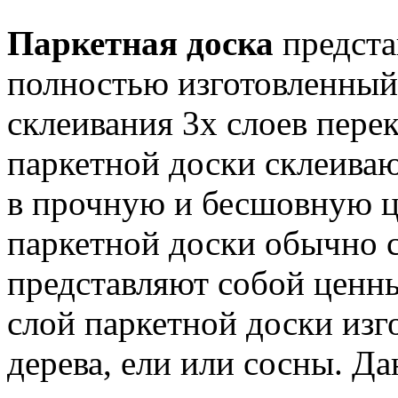
Паркетная доска
предста
полностью изготовленный 
склеивания 3х слоев пер
паркетной доски склеива
в прочную и бесшовную ц
паркетной доски обычно с
представляют собой ценн
слой паркетной доски изг
дерева, ели или сосны. Д