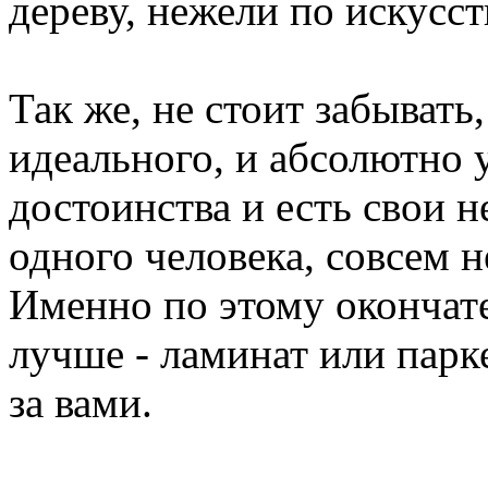
дереву, нежели по искусс
Так же, не стоит забывать,
идеального, и абсолютно 
достоинства и есть свои н
одного человека, совсем 
Именно по этому окончат
лучше - ламинат или парке
за вами.