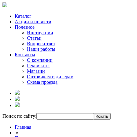
Каталог
Акции и новости
Полезное
Инструкции
Статьи
Вопрос-ответ
Наши работы
Контакты
О компании
Реквизиты
Магазин
Оптовикам и дилерам
Схема проезда
Поиск по сайту:
Главная
»