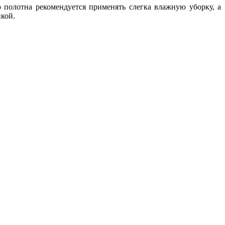
 полотна рекомендуется применять слегка влажную уборку, а
кой.