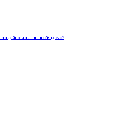
 это действительно необходимо?