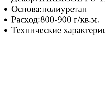
Основа:
полиуретан
Расход:
800-900 г/кв.м.
Технические характери