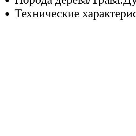
Технические характери