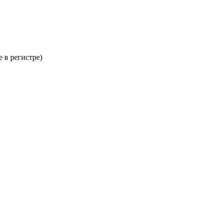
 в регистре)