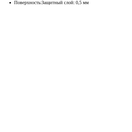
Поверхность:
Защитный слой: 0,5 мм